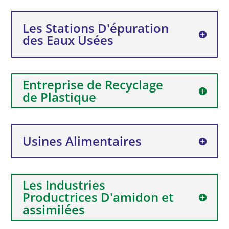
Les Stations D'épuration
des Eaux Usées
Entreprise de Recyclage
de Plastique
Usines Alimentaires
Les Industries
Productrices D'amidon et
assimilées