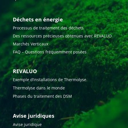
Déchets en énergie
Processus de traitement des déchets
Des ressources précieuses obtenues avec REVALUO
Marchés Verticaux
FAQ – Questions fréquemment posées
REVALUO
Exemple d’installations de Thermolyse.
Thermolyse dans le monde
Phases du traitement des DSM
Avise juridiques
Avise juridique