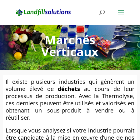
Marchés
Verticaux
Il existe plusieurs industries qui génèrent un
volume élevé de
déchets
au cours de leur
processus de production. Avec la Thermolyse,
ces derniers peuvent être utilisés et valorisés en
obtenant un sous-produit à vendre ou à
réutiliser.
Lorsque vous analysez si votre industrie pourrait
être candidate à la mise en œuvre d’une de nos