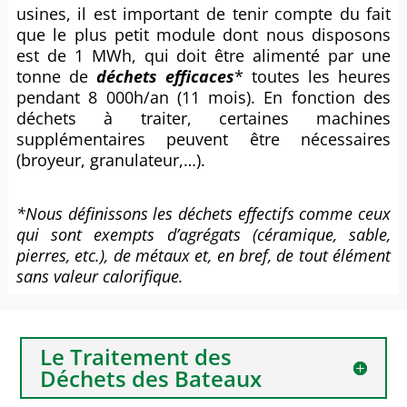
usines, il est important de tenir compte du fait
que le plus petit module dont nous disposons
est de 1 MWh, qui doit être alimenté par une
tonne de
déchets efficaces
* toutes les heures
pendant 8 000h/an (11 mois). En fonction des
déchets à traiter, certaines machines
supplémentaires peuvent être nécessaires
(broyeur, granulateur,…).
*Nous définissons les déchets effectifs comme ceux
qui sont exempts d’agrégats (céramique, sable,
pierres, etc.), de métaux et, en bref, de tout élément
sans valeur calorifique.
Le Traitement des
Déchets des Bateaux