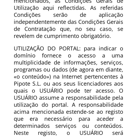
mencionados, as Condições Gerais de
Utilização aqui reflectidas. As referidas
Condições serão de aplicação
independentemente das Condições Gerais
de Contratação que, no seu caso, se
revelem de cumprimento obrigatório.
UTILIZAÇÃO DO PORTAL: para indicar o
domínio fornece o acesso a uma
multiplicidade de informações, serviços,
programas ou dados (de agora em diante,
«o conteúdo») na Internet pertencentes à
Pipote S.L. ou aos seus licenciadores aos
quais o USUÁRIO pode ter acesso. O
USUÁRIO assume a responsabilidade pela
utilização do portal. A responsabilidade
acima mencionada estende-se ao registo
que era necessário para aceder a
determinados serviços ou conteúdos.
Neste registo, o USUÁRIO será