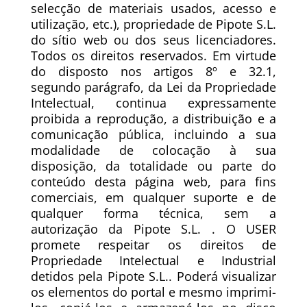
selecção de materiais usados, acesso e
utilização, etc.), propriedade de Pipote S.L.
do sítio web ou dos seus licenciadores.
Todos os direitos reservados. Em virtude
do disposto nos artigos 8º e 32.1,
segundo parágrafo, da Lei da Propriedade
Intelectual, continua expressamente
proibida a reprodução, a distribuição e a
comunicação pública, incluindo a sua
modalidade de colocação à sua
disposição, da totalidade ou parte do
conteúdo desta página web, para fins
comerciais, em qualquer suporte e de
qualquer forma técnica, sem a
autorização da Pipote S.L. . O USER
promete respeitar os direitos de
Propriedade Intelectual e Industrial
detidos pela Pipote S.L.. Poderá visualizar
os elementos do portal e mesmo imprimi-