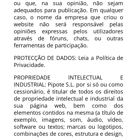
ou que, na sua opinião, não sejam
adequados para publicação. Em qualquer
caso, o nome da empresa que criou o
website não será responsável pelas
opiniões expressas pelos utilizadores
através de fóruns, chats, ou outras
ferramentas de participação.
PROTECÇÃO DE DADOS: Leia a Política de
Privacidade.
PROPRIEDADE INTELECTUAL E
INDUSTRIAL: Pipote S.L. por si só ou como
cessionário, é titular de todos os direitos
de propriedade intelectual e industrial da
sua página web, bem como dos
elementos contidos na mesma (a título de
exemplo, imagens, som, áudio, vídeo,
software ou textos; marcas ou logotipos,
combinações de cores, estrutura e design,