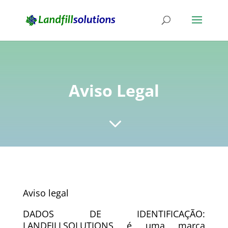
Aviso Legal
3
Aviso legal
DADOS DE IDENTIFICAÇÃO:
LANDFILLSOLUTIONS é uma marca