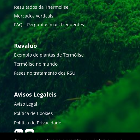
Resultados da Thermolise
Mercados verticais
FAQ – Perguntas mais frequentes
Revaluo
Exemplo de plantas de Termólise
Termólise no mundo
Fases no tratamento dos RSU
Avisos Legaleis
Aviso Legal
Política de Cookies
Política de Privacidade