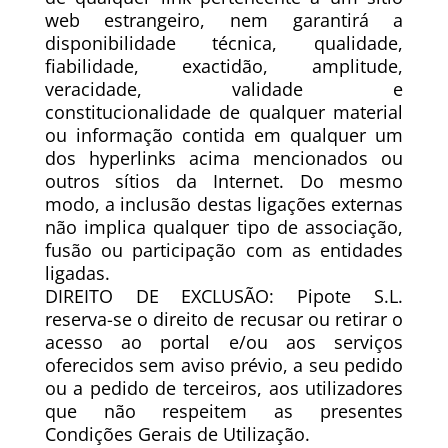
web estrangeiro, nem garantirá a
disponibilidade técnica, qualidade,
fiabilidade, exactidão, amplitude,
veracidade, validade e
constitucionalidade de qualquer material
ou informação contida em qualquer um
dos hyperlinks acima mencionados ou
outros sítios da Internet. Do mesmo
modo, a inclusão destas ligações externas
não implica qualquer tipo de associação,
fusão ou participação com as entidades
ligadas.
DIREITO DE EXCLUSÃO: Pipote S.L.
reserva-se o direito de recusar ou retirar o
acesso ao portal e/ou aos serviços
oferecidos sem aviso prévio, a seu pedido
ou a pedido de terceiros, aos utilizadores
que não respeitem as presentes
Condições Gerais de Utilização.