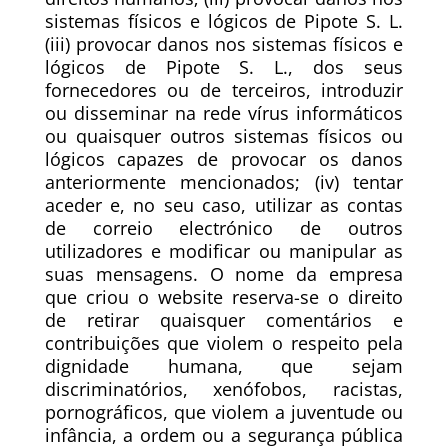
sistemas físicos e lógicos de Pipote S. L.
(iii) provocar danos nos sistemas físicos e
lógicos de Pipote S. L., dos seus
fornecedores ou de terceiros, introduzir
ou disseminar na rede vírus informáticos
ou quaisquer outros sistemas físicos ou
lógicos capazes de provocar os danos
anteriormente mencionados; (iv) tentar
aceder e, no seu caso, utilizar as contas
de correio electrónico de outros
utilizadores e modificar ou manipular as
suas mensagens. O nome da empresa
que criou o website reserva-se o direito
de retirar quaisquer comentários e
contribuições que violem o respeito pela
dignidade humana, que sejam
discriminatórios, xenófobos, racistas,
pornográficos, que violem a juventude ou
infância, a ordem ou a segurança pública