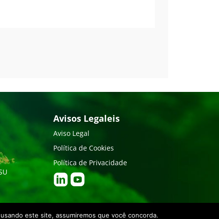
Avisos Legaleis
Aviso Legal
Política de Cookies
Política de Privacidade
RSU
á usando este site, assumiremos que você concorda.