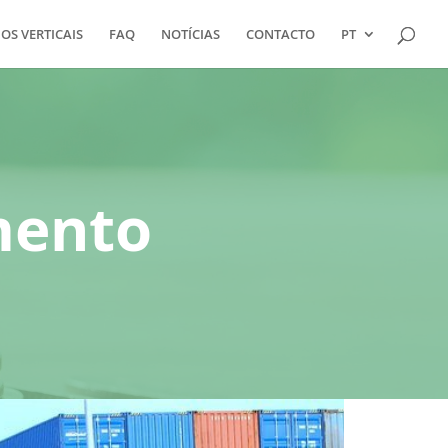
S VERTICAIS
FAQ
NOTÍCIAS
CONTACTO
PT
mento