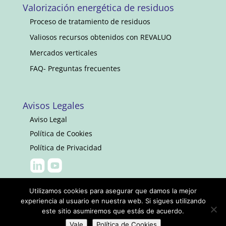
Valorización energética de residuos
Proceso de tratamiento de residuos
Valiosos recursos obtenidos con REVALUO
Mercados verticales
FAQ- Preguntas frecuentes
Avisos Legales
Aviso Legal
Política de Cookies
Política de Privacidad
Utilizamos cookies para asegurar que damos la mejor
experiencia al usuario en nuestra web. Si sigues utilizando
este sitio asumiremos que estás de acuerdo.
Vale
Política de Cookies