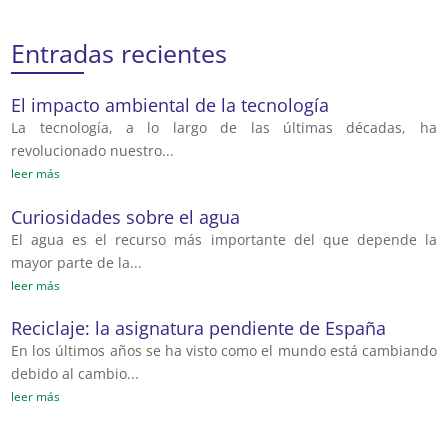
Entradas recientes
El impacto ambiental de la tecnología
La tecnología, a lo largo de las últimas décadas, ha
revolucionado nuestro...
leer más
Curiosidades sobre el agua
El agua es el recurso más importante del que depende la
mayor parte de la...
leer más
Reciclaje: la asignatura pendiente de España
En los últimos años se ha visto como el mundo está cambiando
debido al cambio...
leer más