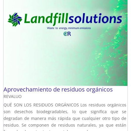
Aprovechamiento de residuos orgánicos
REVALUO
QUÉ SON LOS RESIDUOS ORGÁNICOS Los residuos orgánicos
son desechos biodegradables, lo que significa que se
degradan de manera más rápida que cualquier otro tipo de
residuo. Se componen de residuos naturales, ya que están