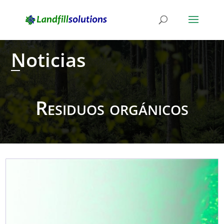
Noticias
Residuos orgánicos