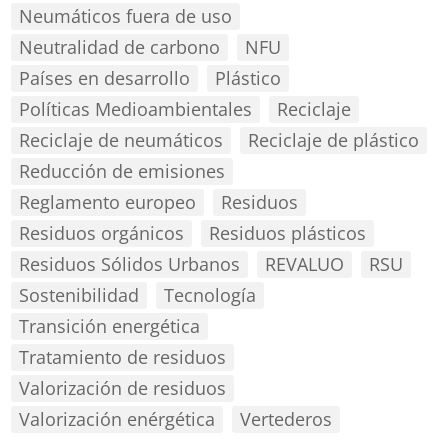
Neumáticos fuera de uso
Neutralidad de carbono
NFU
Países en desarrollo
Plástico
Políticas Medioambientales
Reciclaje
Reciclaje de neumáticos
Reciclaje de plástico
Reducción de emisiones
Reglamento europeo
Residuos
Residuos orgánicos
Residuos plásticos
Residuos Sólidos Urbanos
REVALUO
RSU
Sostenibilidad
Tecnología
Transición energética
Tratamiento de residuos
Valorización de residuos
Valorización enérgética
Vertederos