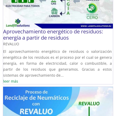
Aprovechamiento energético de residuos:
energía a partir de residuos
REVALUO
El aprovechamiento energético de residuos o valorización
energética de los residuos es el proceso por el cual se genera
energía, en forma de electricidad, calor o combustible, a
partir de los residuos que generamos. Gracias a estos
sistemas de aprovechamiento de...
leer más