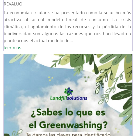
REVALUO
La economía circular se ha presentado como la solución más
atractiva al actual modelo lineal de consumo. La crisis
climática, el agotamiento de los recursos y la pérdida de la
biodiversidad son algunas las razones que nos han llevado a
plantearnos el actual modelo de...
leer más