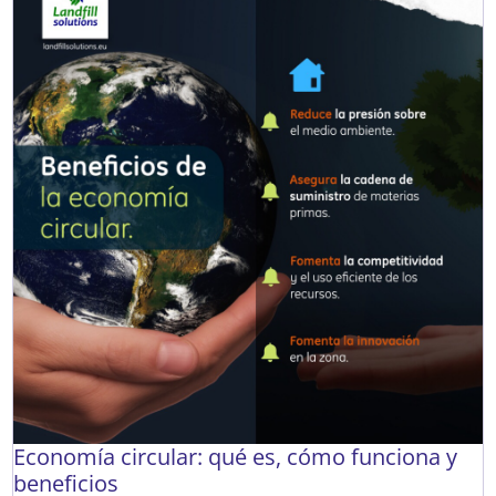
Economía circular: qué es, cómo funciona y
beneficios