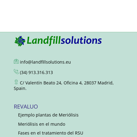
info@landfillsolutions.eu
(34) 913.316.313
C/ Valentín Beato 24, Oficina 4, 28037 Madrid,
Spain.
REVALUO
Ejemplo plantas de Meriólisis
Meriólisis en el mundo
Fases en el tratamiento del RSU