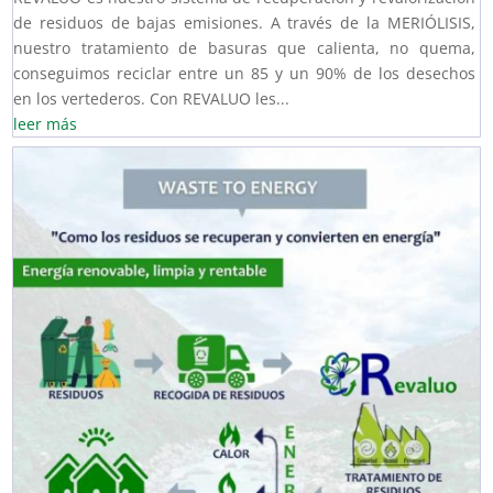
de residuos de bajas emisiones. A través de la MERIÓLISIS,
nuestro tratamiento de basuras que calienta, no quema,
conseguimos reciclar entre un 85 y un 90% de los desechos
en los vertederos. Con REVALUO les...
leer más