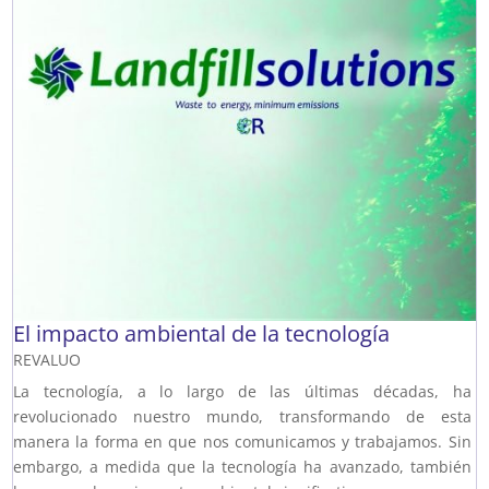
El impacto ambiental de la tecnología
REVALUO
La tecnología, a lo largo de las últimas décadas, ha
revolucionado nuestro mundo, transformando de esta
manera la forma en que nos comunicamos y trabajamos. Sin
embargo, a medida que la tecnología ha avanzado, también