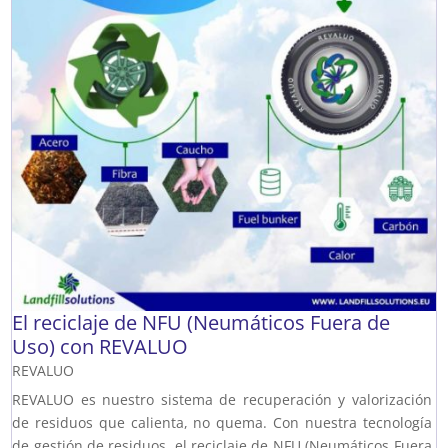
El reciclaje de NFU (Neumáticos Fuera de
Uso) con REVALUO
REVALUO
REVALUO es nuestro sistema de recuperación y valorización
de residuos que calienta, no quema. Con nuestra tecnología
de gestión de residuos, el reciclaje de NFU (Neumáticos Fuera