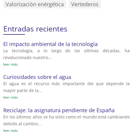
Valorización enérgética
Vertederos
Entradas recientes
El impacto ambiental de la tecnología
La tecnología, a lo largo de las últimas décadas, ha
revolucionado nuestro...
leer más
Curiosidades sobre el agua
El agua es el recurso más importante del que depende la
mayor parte de la...
leer más
Reciclaje: la asignatura pendiente de España
En los últimos años se ha visto como el mundo está cambiando
debido al cambio...
leer más