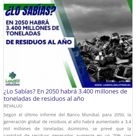
¿Lo Sabías? En 2050 habrá 3.400 millones de
toneladas de residuos al año
REVALUO
Según el último informe del Banco Mundial, para 2050, la
generación global de residuos al año habrá aumentado a 3,4
mil millones de toneladas. Asimismo, se prevé que la
cantidad de residuos generados aumente en un 70% con