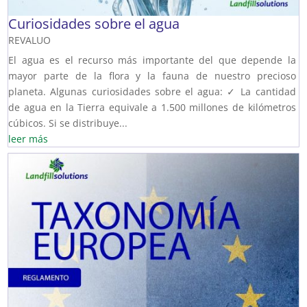
Curiosidades sobre el agua
REVALUO
El agua es el recurso más importante del que depende la
mayor parte de la flora y la fauna de nuestro precioso
planeta. Algunas curiosidades sobre el agua: ✓ La cantidad
de agua en la Tierra equivale a 1.500 millones de kilómetros
cúbicos. Si se distribuye...
leer más