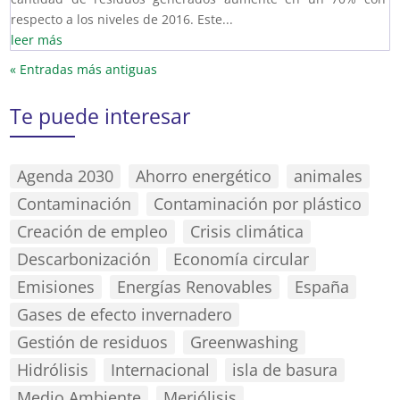
respecto a los niveles de 2016. Este...
leer más
« Entradas más antiguas
Te puede interesar
Agenda 2030
Ahorro energético
animales
Contaminación
Contaminación por plástico
Creación de empleo
Crisis climática
Descarbonización
Economía circular
Emisiones
Energías Renovables
España
Gases de efecto invernadero
Gestión de residuos
Greenwashing
Hidrólisis
Internacional
isla de basura
Medio Ambiente
Meriólisis