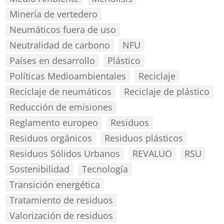
Minería de vertedero
Neumáticos fuera de uso
Neutralidad de carbono
NFU
Países en desarrollo
Plástico
Políticas Medioambientales
Reciclaje
Reciclaje de neumáticos
Reciclaje de plástico
Reducción de emisiones
Reglamento europeo
Residuos
Residuos orgánicos
Residuos plásticos
Residuos Sólidos Urbanos
REVALUO
RSU
Sostenibilidad
Tecnología
Transición energética
Tratamiento de residuos
Valorización de residuos