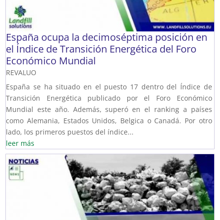
España ocupa la decimoséptima posición en
el Índice de Transición Energética del Foro
Económico Mundial
REVALUO
España se ha situado en el puesto 17 dentro del Índice de
Transición Energética publicado por el Foro Económico
Mundial este año. Además, superó en el ranking a países
como Alemania, Estados Unidos, Belgica o Canadá. Por otro
lado, los primeros puestos del índice...
leer más