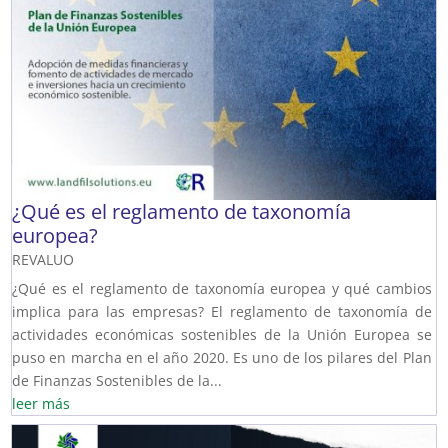
¿Qué es el reglamento de taxonomía
europea?
REVALUO
¿Qué es el reglamento de taxonomía europea y qué cambios
implica para las empresas? El reglamento de taxonomía de
actividades económicas sostenibles de la Unión Europea se
puso en marcha en el año 2020. Es uno de los pilares del Plan
de Finanzas Sostenibles de la...
leer más