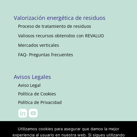
Valorización energética de residuos
Proceso de tratamiento de residuos
Valiosos recursos obtenidos con REVALUO
Mercados verticales
FAQ- Preguntas frecuentes
Avisos Legales
Aviso Legal
Política de Cookies
Política de Privacidad
Utilizamos cookies para asegurar que damos la mejor
experiencia al usuario en nuestra web. Si sigues utilizando