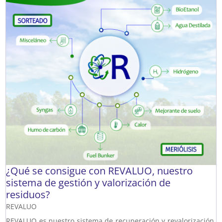
¿Qué se consigue con REVALUO, nuestro
sistema de gestión y valorización de
residuos?
REVALUO
REVALUO es nuestro sistema de recuperación y revalorización