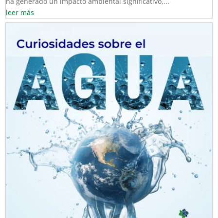
ha generado un impacto ambiental significativo,...
leer más