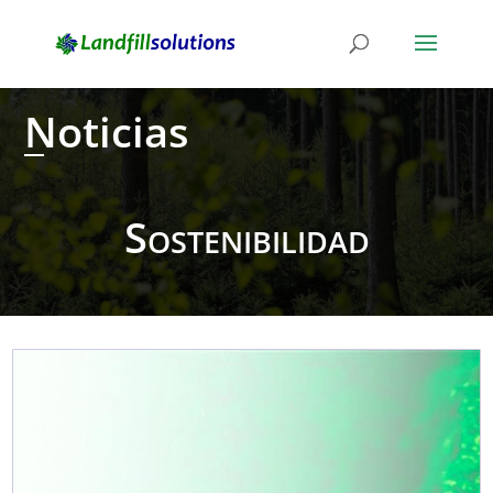
Noticias
Sostenibilidad