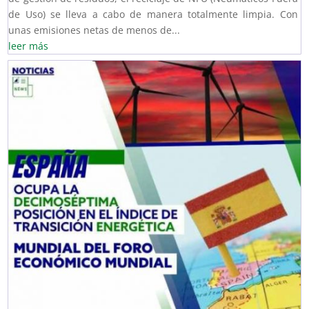
de Uso) se lleva a cabo de manera totalmente limpia. Con
unas emisiones netas de menos de...
leer más