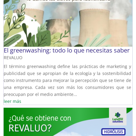
El greenwashing: todo lo que necesitas saber
REVALUO
El término greenwashing define las prácticas de marketing y
publicidad que se apropian de la ecología y la sostenibilidad
como instrumento para mejorar la percepción que se tiene de
una empresa. Cada vez son más los consumidores que se
preocupan por el medio ambiente...
leer más