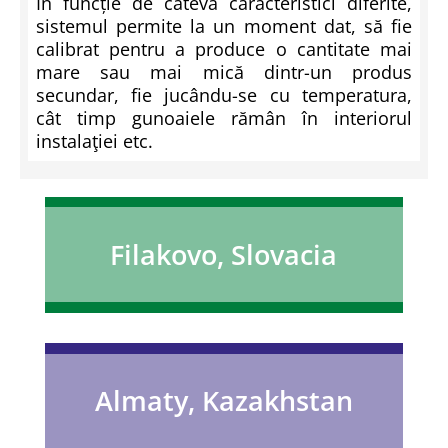
În funcție de câteva caracteristici diferite,
sistemul permite la un moment dat, să fie
calibrat pentru a produce o cantitate mai
mare sau mai mică dintr-un produs
secundar, fie jucându-se cu temperatura,
cât timp gunoaiele rămân în interiorul
instalaţiei etc.
Filakovo, Slovacia
Almaty, Kazakhstan