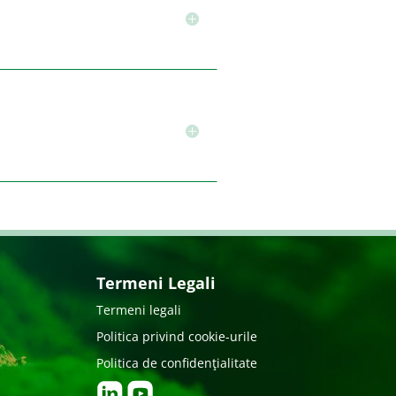
Termeni Legali
Termeni legali
Politica privind cookie-urile
Politica de confidenţialitate